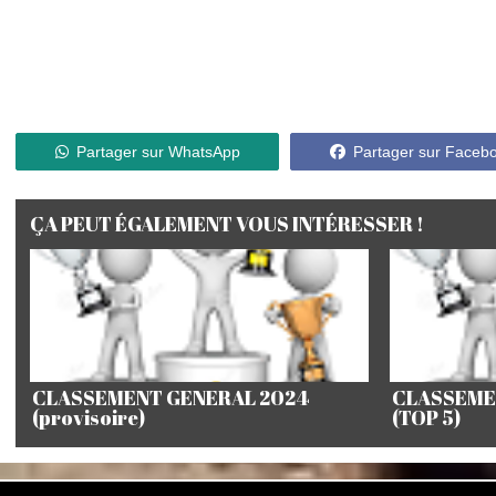
Partager sur WhatsApp
Partager sur Faceb
ÇA PEUT ÉGALEMENT VOUS INTÉRESSER !
CLASSEMENT GENERAL 2024
CLASSEME
(provisoire)
(TOP 5)